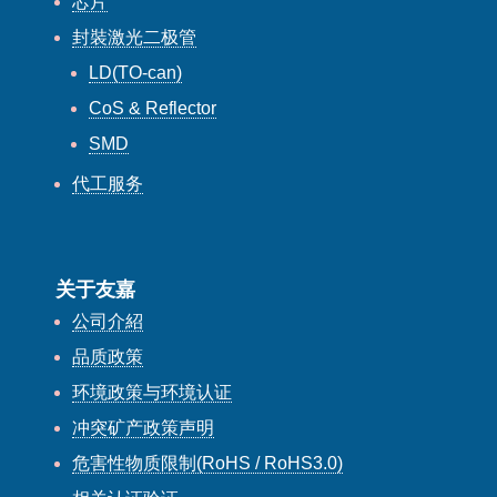
芯片
封裝激光二极管
LD(TO-can)
CoS & Reflector
SMD
代工服务
关于友嘉
公司介紹
品质政策
环境政策与环境认证
冲突矿产政策声明
危害性物质限制(RoHS / RoHS3.0)