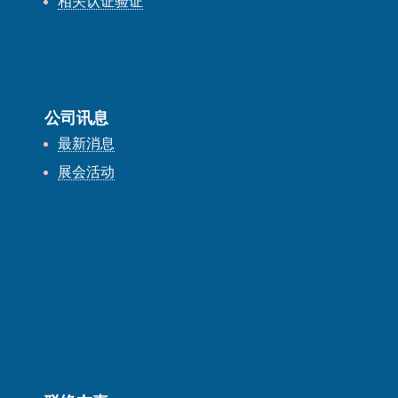
相关认证验证
公司讯息
最新消息
展会活动