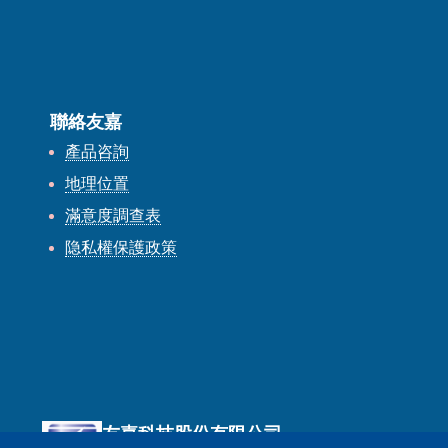
聯絡友嘉
產品咨詢
地理位置
滿意度調查表
隐私權保護政策
友嘉科技股份有限公司