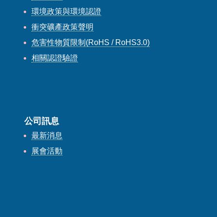
環境政策與環境認證
衝突礦產政策聲明
危害性物質限制(RoHS / RoHS3.0)
相關認證驗證
公司訊息
最新消息
展會活動